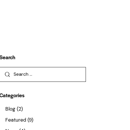
Search
Categories
Blog
(2)
Featured
(9)