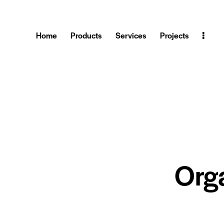
Home
Products
Services
Projects
Org