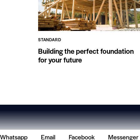
STANDARD
Building the perfect foundation
for your future
Whatsapp
Email
Facebook
Messenger