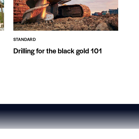
STANDARD
Drilling for the black gold 101