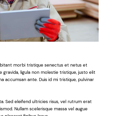
bitant morbi tristique senectus et netus et
ravida, ligula non molestie tristique, justo elit
a accumsan ante. Duis id mi tristique, pulvinar
. Sed eleifend ultricies risus, vel rutrum erat
ismod. Nullam scelerisque massa vel augue