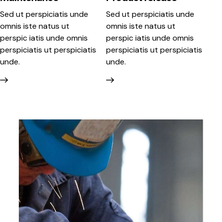
Sed ut perspiciatis unde
Sed ut perspiciatis unde
omnis iste natus ut
omnis iste natus ut
perspic iatis unde omnis
perspic iatis unde omnis
perspiciatis ut perspiciatis
perspiciatis ut perspiciatis
unde.
unde.